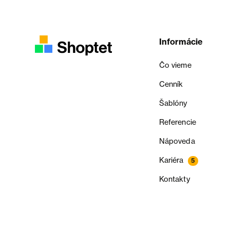
Informácie
Čo vieme
Cenník
Šablóny
Referencie
Nápoveda
Kariéra
5
Kontakty