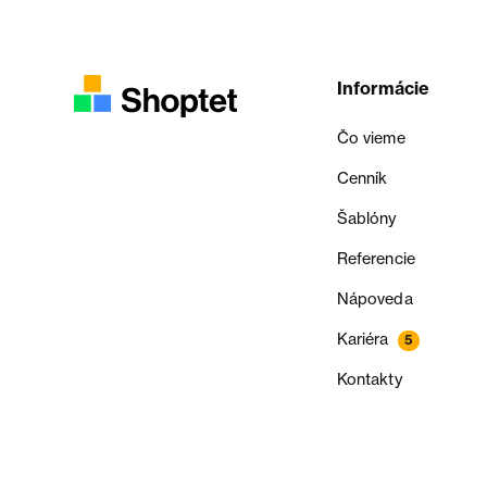
Informácie
Čo vieme
Cenník
Šablóny
Referencie
Nápoveda
Kariéra
5
Kontakty