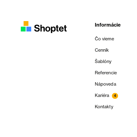
Informácie
Čo vieme
Cenník
Šablóny
Referencie
Nápoveda
Kariéra
4
Kontakty