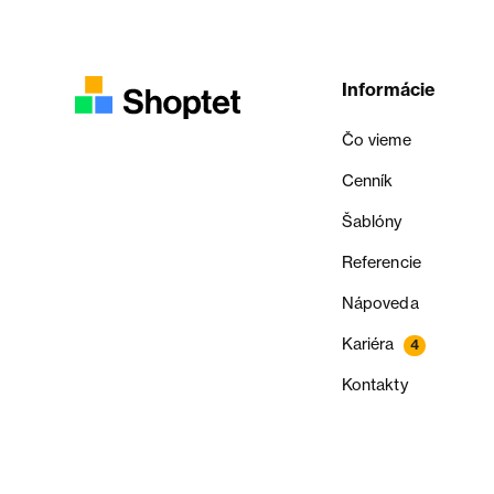
Informácie
Čo vieme
Cenník
Šablóny
Referencie
Nápoveda
Kariéra
4
Kontakty