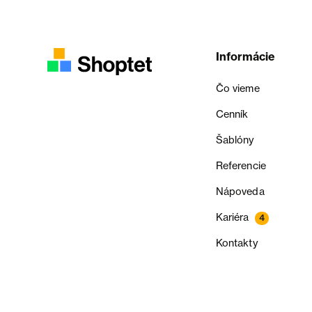
Informácie
Čo vieme
Cenník
Šablóny
Referencie
Nápoveda
Kariéra
4
Kontakty